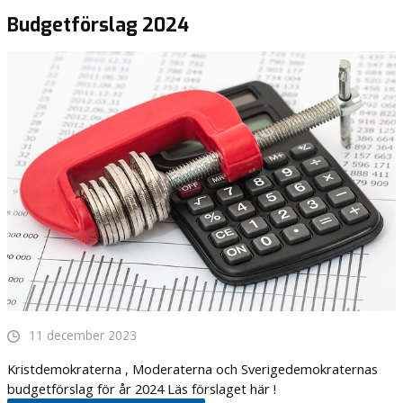
Budgetförslag 2024
11 december 2023
Kristdemokraterna , Moderaterna och Sverigedemokraternas
budgetförslag för år 2024 Läs förslaget här !