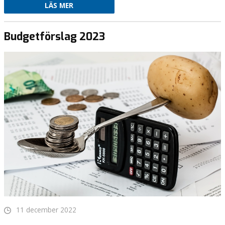
LÄS MER
Budgetförslag 2023
11 december 2022