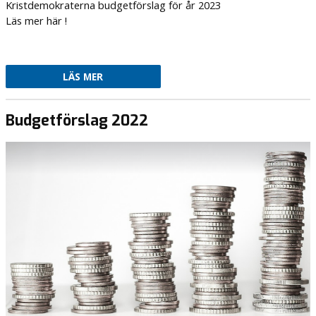
Kristdemokraterna budgetförslag för år 2023
Läs mer här !
LÄS MER
Budgetförslag 2022