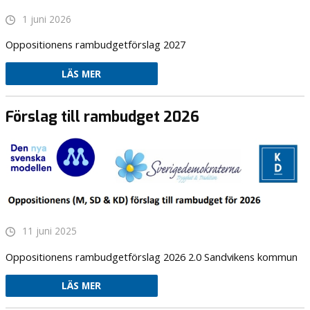
1 juni 2026
Oppositionens rambudgetförslag 2027
LÄS MER
Förslag till rambudget 2026
11 juni 2025
Oppositionens rambudgetförslag 2026 2.0 Sandvikens kommun
LÄS MER