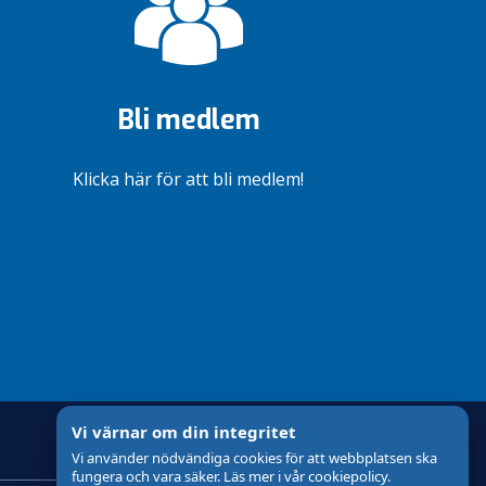
Bli medlem
Klicka här för att bli medlem!
Vi värnar om din integritet
Vi använder nödvändiga cookies för att webbplatsen ska
fungera och vara säker. Läs mer i vår cookiepolicy.