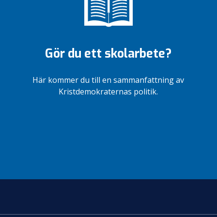
Gör du ett skolarbete?
Här kommer du till en sammanfattning av
Kristdemokraternas politik.