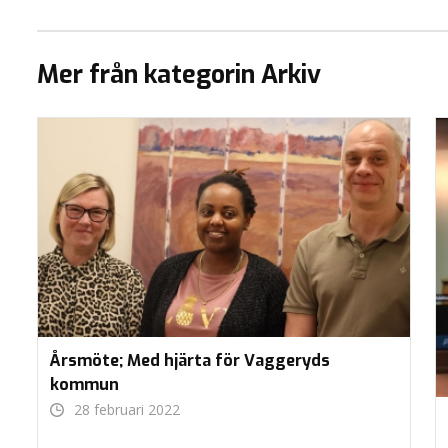
Mer från kategorin Arkiv
Årsmöte; Med hjärta för Vaggeryds
kommun
28 februari 2022