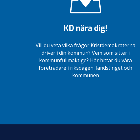
KD nära dig!
Vill du veta vilka frågor Kristdemokraterna
driver i din kommun? Vem som sitter i
kommunfullmäktige? Här hittar du våra
företrädare i riksdagen, landstinget och
kommunen