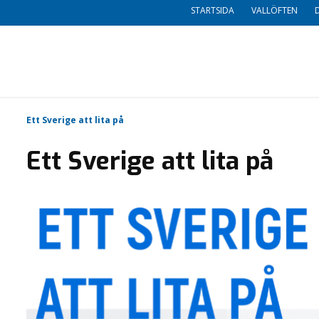
STARTSIDA
VALLÖFTEN
Ett Sverige att lita på
Ett Sverige att lita på