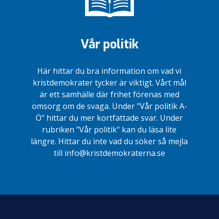
Vår politik
Här hittar du bra information om vad vi
kristdemokrater tycker är viktigt. Vårt mål
är ett samhälle där frihet förenas med
omsorg om de svaga. Under "Vår politik A-
Ö" hittar du mer kortfattade svar. Under
rubriken "Vår politik" kan du läsa lite
längre. Hittar du inte vad du söker så mejla
till info@kristdemokraterna.se