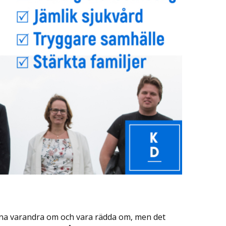
inna varandra om och vara rädda om, men det