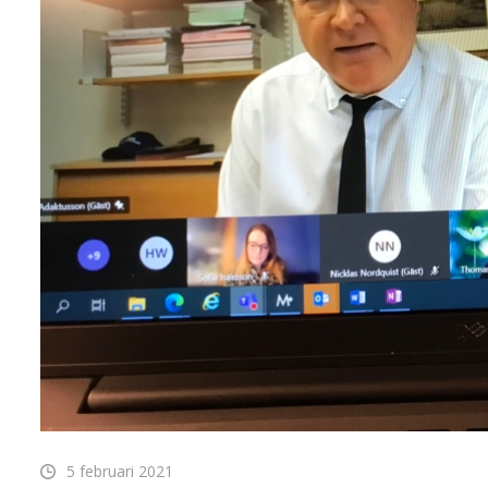
5 februari 2021