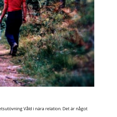
tsutövning Våld i nära relation. Det är något