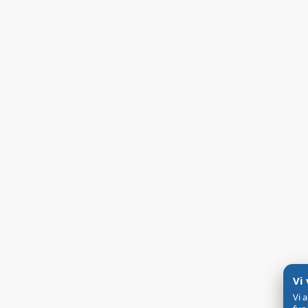
3
L
a
n
d
s
t
i
n
g
s
f
u
l
l
m
ä
k
Vi
t
Vi 
i