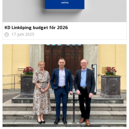
KD Linköping budget för 2026
17 juni 2025