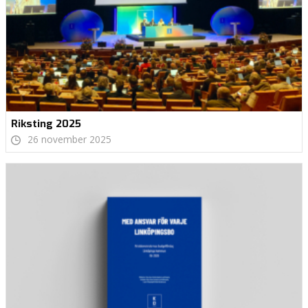
Riksting 2025
26 november 2025