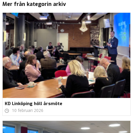
Mer från kategorin arkiv
KD Linköping höll årsmöte
10 februari 2026