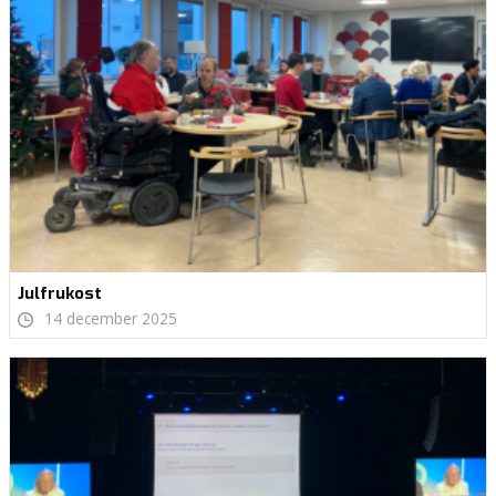
Julfrukost
14 december 2025