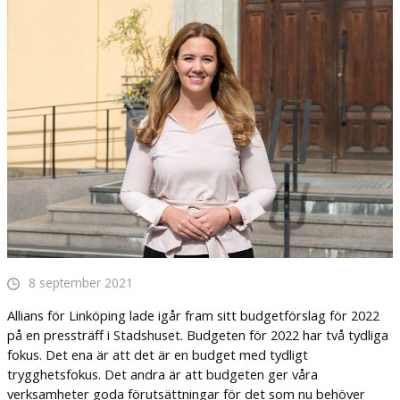
8 september 2021
Allians för Linköping lade igår fram sitt budgetförslag för 2022
på en pressträff i Stadshuset. Budgeten för 2022 har två tydliga
fokus. Det ena är att det är en budget med tydligt
trygghetsfokus. Det andra är att budgeten ger våra
verksamheter goda förutsättningar för det som nu behöver