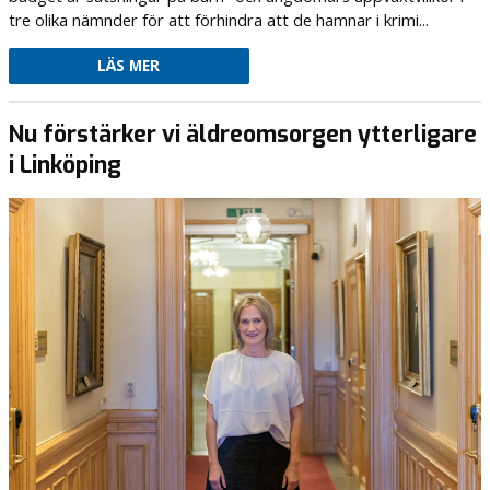
tre olika nämnder för att förhindra att de hamnar i krimi...
LÄS MER
Nu förstärker vi äldreomsorgen ytterligare
i Linköping