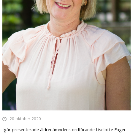
20 oktober 2020
Igår presenterade äldrenämndens ordförande Liselotte Fager