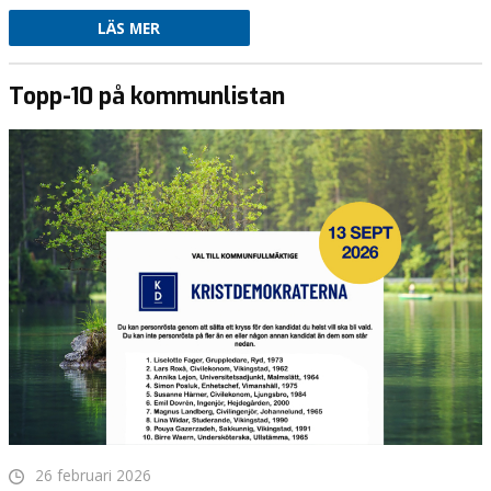
LÄS MER
Topp-10 på kommunlistan
26 februari 2026