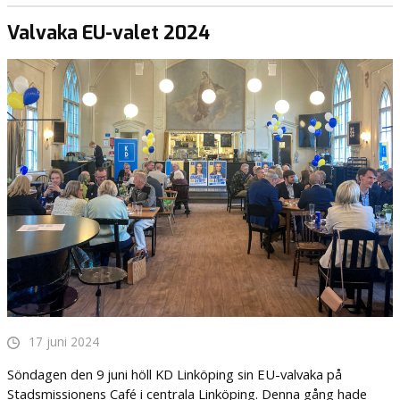
Valvaka EU-valet 2024
17 juni 2024
Söndagen den 9 juni höll KD Linköping sin EU-valvaka på
Stadsmissionens Café i centrala Linköping. Denna gång hade