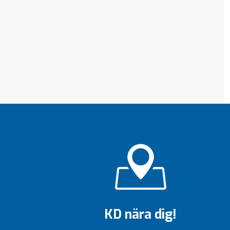
KD nära dig!