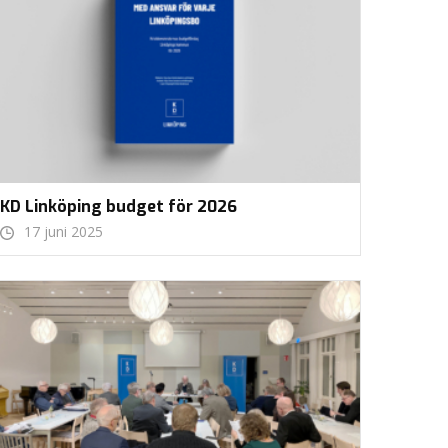
KD Linköping budget för 2026
17 juni 2025