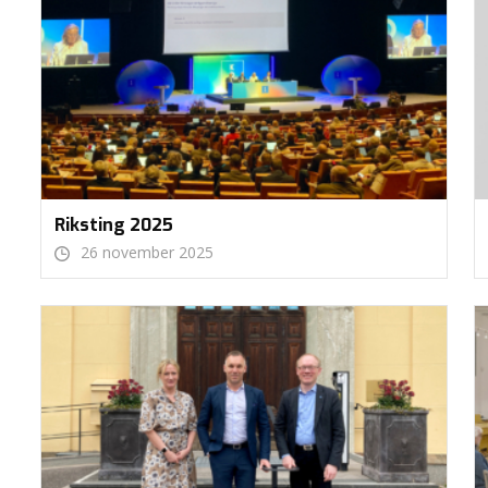
Riksting 2025
26 november 2025