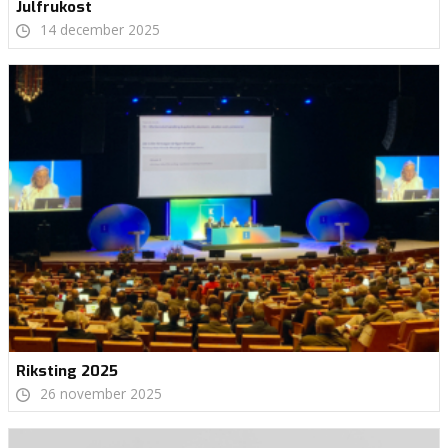
Julfrukost
14 december 2025
Riksting 2025
26 november 2025