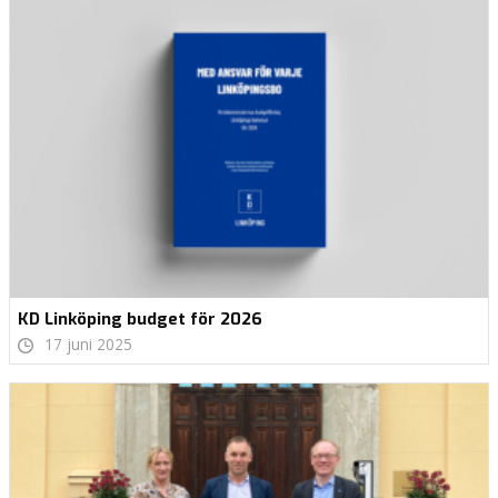
KD Linköping budget för 2026
17 juni 2025