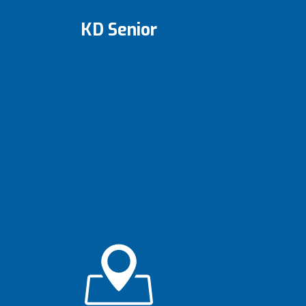
KD Senior