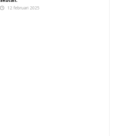
skolan.
12 februari 2025