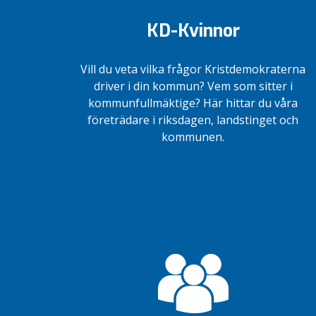
KD-Kvinnor
Vill du veta vilka frågor Kristdemokraterna
driver i din kommun? Vem som sitter i
kommunfullmäktige? Här hittar du våra
företrädare i riksdagen, landstinget och
kommunen.