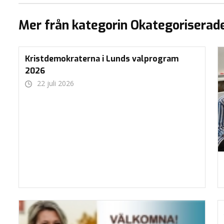
Mer från kategorin Okategoriserad
Kristdemokraterna i Lunds valprogram
2026
22 juli 2026