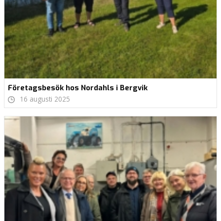
Företagsbesök hos Nordahls i Bergvik
16 augusti 2025