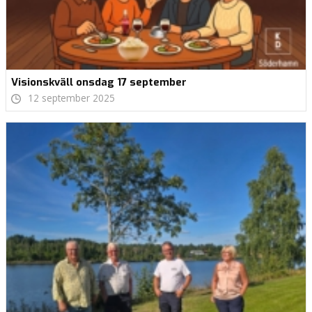
Visionskväll onsdag 17 september
12 september 2025