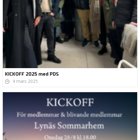
KICKOFF 2025 med PDS
4 mars 2025