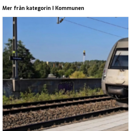
Mer från kategorin I Kommunen