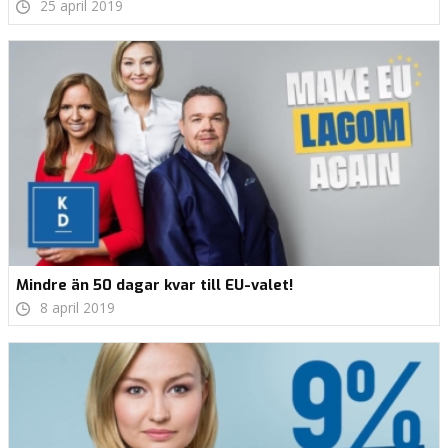
25 april 2019
Mindre än 50 dagar kvar till EU-valet!
8 april 2019