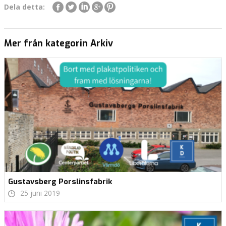
Dela detta:
Mer från kategorin Arkiv
Gustavsberg Porslinsfabrik
25 juni 2019