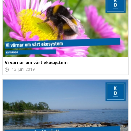
Vi värnar om vårt ekosystem
13 juni 2019