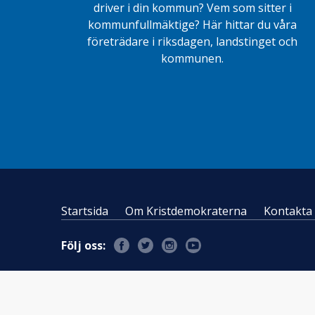
driver i din kommun? Vem som sitter i
kommunfullmäktige? Här hittar du våra
företrädare i riksdagen, landstinget och
kommunen.
Startsida
Om Kristdemokraterna
Kontakta 
Följ oss: