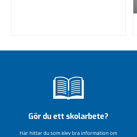
Gör du ett skolarbete?
Här hittar du som elev bra information om