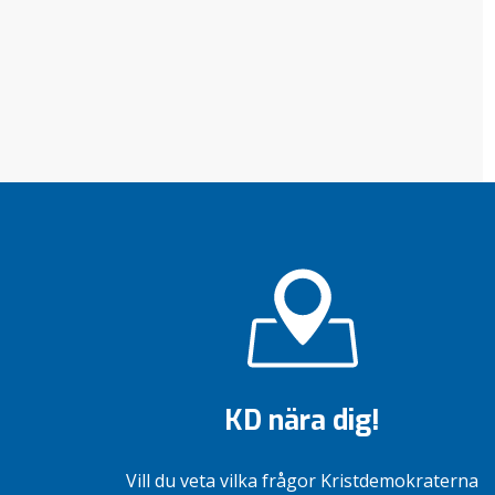
KD nära dig!
Vill du veta vilka frågor Kristdemokraterna