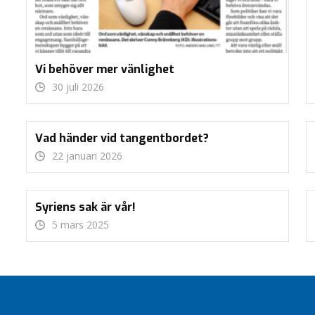
Vi behöver mer vänlighet
30 juli 2026
Vad händer vid tangentbordet?
22 januari 2026
Syriens sak är vår!
5 mars 2025