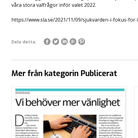
våra stora valfrågor inför valet 2022.
https://www.sla.se/2021/11/09/sjukvarden-i-fokus-for
Dela detta:
Mer från kategorin Publicerat