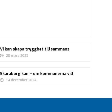
Vi kan skapa trygghet tillsammans
28 mars 2025
Skaraborg kan – om kommunerna vill
14 december 2024