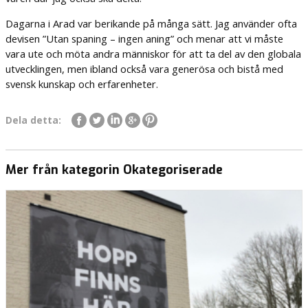
Dagarna i Arad var berikande på många sätt. Jag använder ofta
devisen ”Utan spaning – ingen aning” och menar att vi måste
vara ute och möta andra människor för att ta del av den globala
utvecklingen, men ibland också vara generösa och bistå med
svensk kunskap och erfarenheter.
Dela detta:
Mer från kategorin Okategoriserade