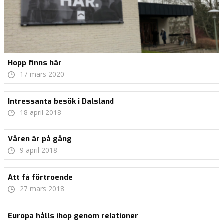
Hopp finns här
17 mars 2020
Intressanta besök i Dalsland
18 april 2018
Våren är på gång
9 april 2018
Att få förtroende
27 mars 2018
Europa hålls ihop genom relationer