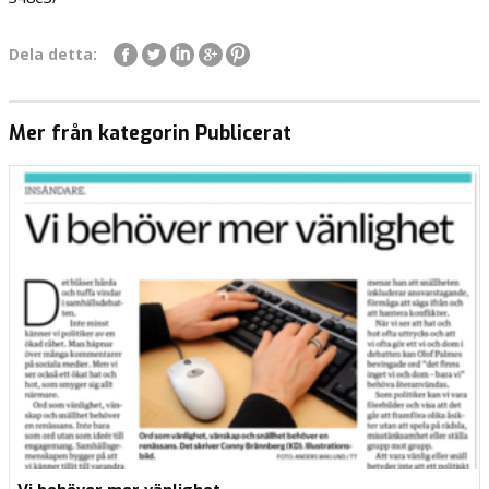
Dela detta:
Mer från kategorin Publicerat