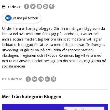
skriv ut
🔊
Lyssna på texten
Under flera år har jag bloggat. Där finns många inlägg som du
kan ta del av. Dessutom finns jag på Facebook, Twitter och
andra sociala medier. Jag ber om din röst i höstens val. Jag är
laddad och taggad för att vara med och ta ansvar för Sveriges
utveckling. Vi går till val på att utöka vår representation i
riksdagen, i regionen och i Skövde Kommun. Jag vill vara med
och ta ett ansvar. Därför ber jag om din röst. Följ mig gärna på
sociala medier.
Dela detta:
Mer från kategorin Bloggen