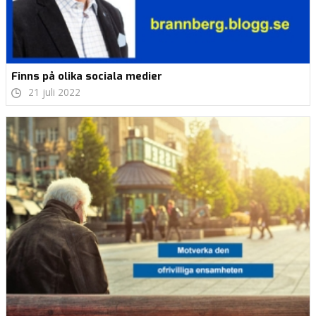
Finns på olika sociala medier
21 juli 2022