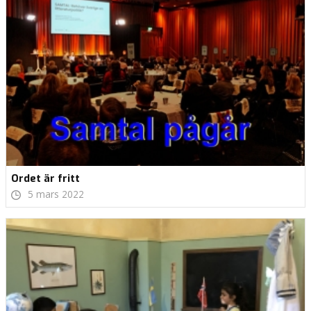
Ordet är fritt
5 mars 2022