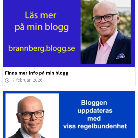
Finns mer info på min blogg
7 februari 2026