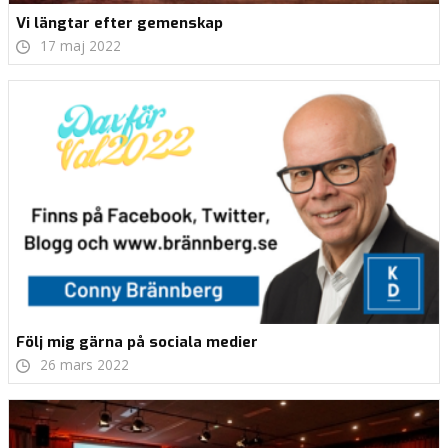
Vi längtar efter gemenskap
17 maj 2022
Följ mig gärna på sociala medier
26 mars 2022