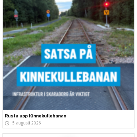
Rusta upp Kinnekullebanan
5 augusti 2026