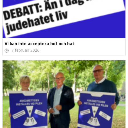
Vi kan inte acceptera hot och hat
7 februari 2026