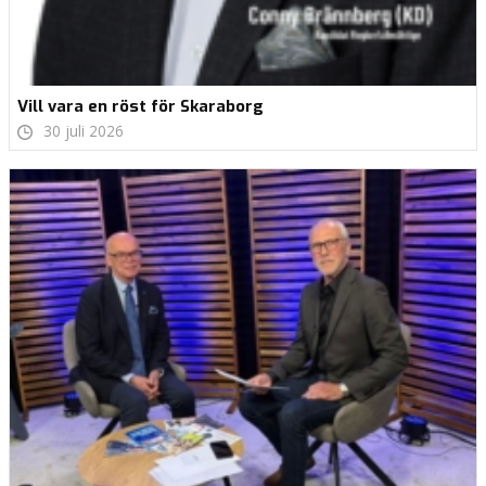
Vill vara en röst för Skaraborg
30 juli 2026