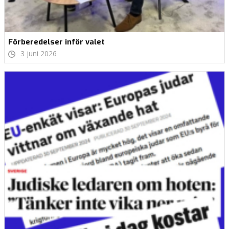
Förberedelser inför valet
3 juni 2026