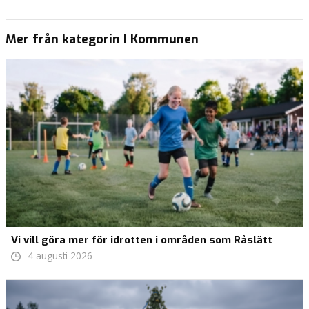
Mer från kategorin I Kommunen
Vi vill göra mer för idrotten i områden som Råslätt
4 augusti 2026