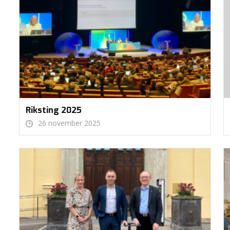
Riksting 2025
26 november 2025