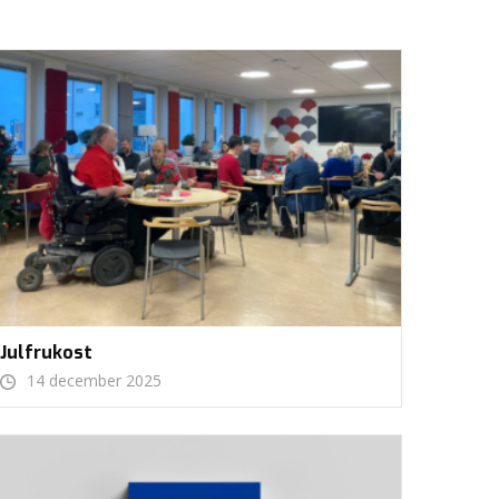
Julfrukost
14 december 2025