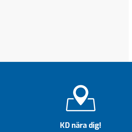
KD nära dig!