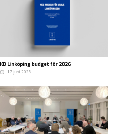
KD Linköping budget för 2026
17 juni 2025