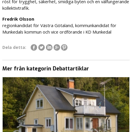
röst för trygghet, säkerhet, smidiga byten och en välfungerande
kollektivtrafik.
Fredrik Olsson
regionkandidat för Västra Götaland, kommunkandidat för
Munkedals kommun och vice ordförande i KD Munkedal
Dela detta:
Mer från kategorin Debattartiklar