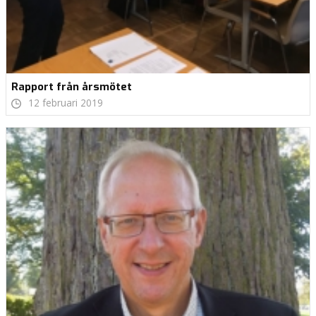
Rapport från årsmötet
12 februari 2019