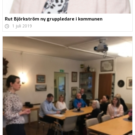
Rut Björkström ny gruppledare i kommunen
1 juli 2019