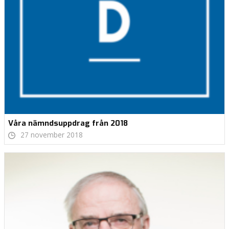
Våra nämndsuppdrag från 2018
27 november 2018