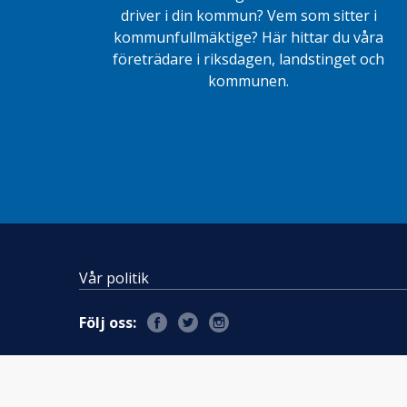
driver i din kommun? Vem som sitter i
kommunfullmäktige? Här hittar du våra
företrädare i riksdagen, landstinget och
kommunen.
Vår politik
Följ oss: