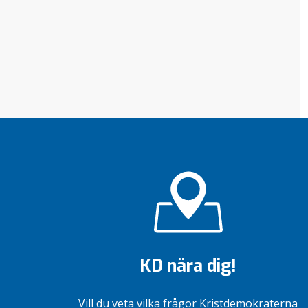
KD nära dig!
Vill du veta vilka frågor Kristdemokraterna