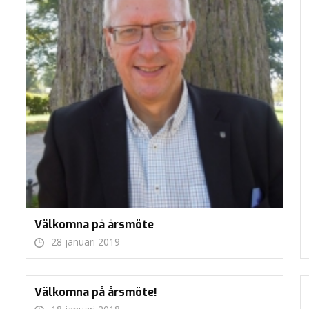
Välkomna på årsmöte
28 januari 2019
Välkomna på årsmöte!