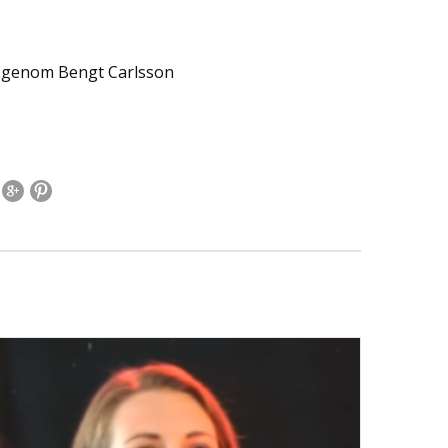
 genom Bengt Carlsson