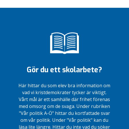
Gör du ett skolarbete?
Här hittar du som elev bra information om
vad vi kristdemokrater tycker är viktigt.
Vårt mål är ett samhälle där frihet förenas
med omsorg om de svaga. Under rubriken
"Vår politik A-Ö" hittar du kortfattade svar
om vår politik. Under "Vår politik" kan du
läsa lite längre. Hittar du inte vad du söker