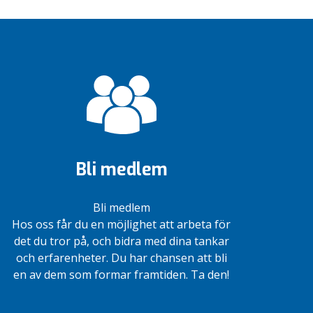
Bli medlem
Bli medlem
Hos oss får du en möjlighet att arbeta för
det du tror på, och bidra med dina tankar
och erfarenheter. Du har chansen att bli
en av dem som formar framtiden. Ta den!