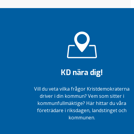
KD nära dig!
Vill du veta vilka frågor Kristdemokraterna
driver i din kommun? Vem som sitter i
kommunfullmäktige? Här hittar du våra
företrädare i riksdagen, landstinget och
kommunen.