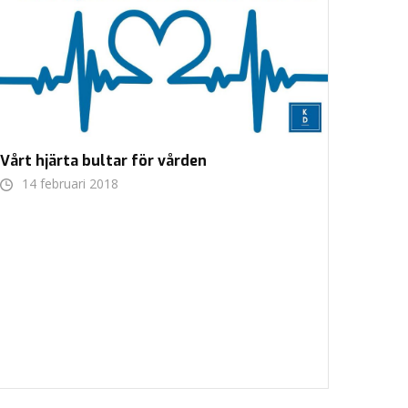
Vårt hjärta bultar för vården
14 februari 2018