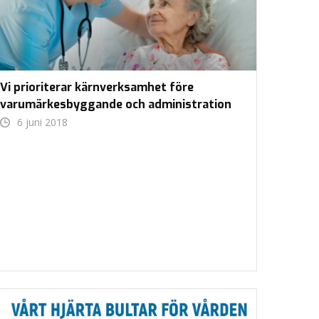
Vi prioriterar kärnverksamhet före
varumärkesbyggande och administration
6 juni 2018