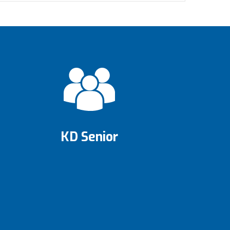
KD Senior