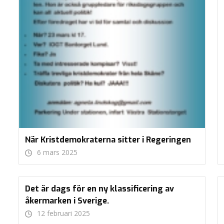
När Kristdemokraterna sitter i Regeringen
6 mars 2025
Det är dags för en ny klassificering av
åkermarken i Sverige.
12 februari 2025