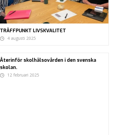
TRÄFFPUNKT LIVSKVALITET
4 augusti 2025
Återinför skolhälsovården i den svenska
skolan.
12 februari 2025