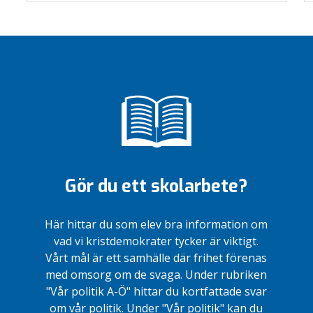
Gör du ett skolarbete?
Här hittar du som elev bra information om
vad vi kristdemokrater tycker är viktigt.
Vårt mål är ett samhälle där frihet förenas
med omsorg om de svaga. Under rubriken
"Vår politik A-Ö" hittar du kortfattade svar
om vår politik. Under "Vår politik" kan du