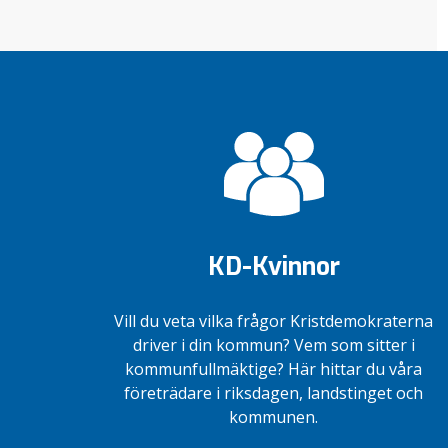
KD-Kvinnor
Vill du veta vilka frågor Kristdemokraterna
driver i din kommun? Vem som sitter i
kommunfullmäktige? Här hittar du våra
företrädare i riksdagen, landstinget och
kommunen.