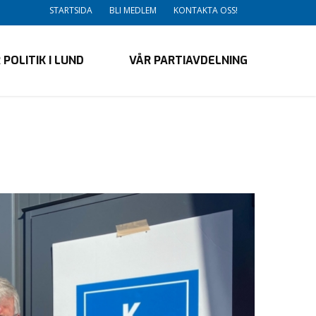
STARTSIDA
BLI MEDLEM
KONTAKTA OSS!
 POLITIK I LUND
VÅR PARTIAVDELNING