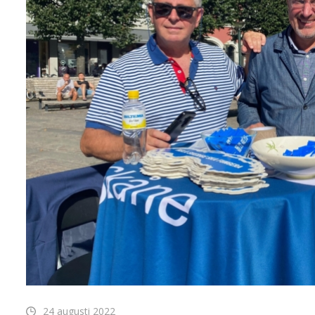
24 augusti 2022