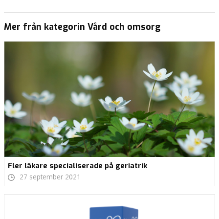
Mer från kategorin Vård och omsorg
Fler läkare specialiserade på geriatrik
27 september 2021