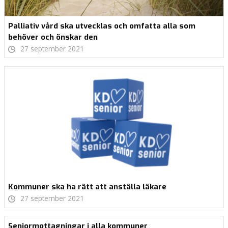
Palliativ vård ska utvecklas och omfatta alla som
behöver och önskar den
27 september 2021
Kommuner ska ha rätt att anställa läkare
27 september 2021
Seniormottagningar i alla kommuner