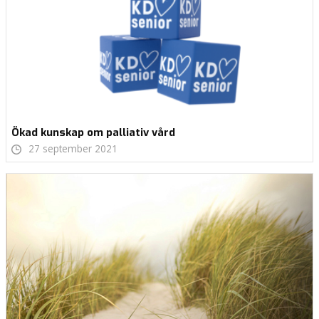
Ökad kunskap om palliativ vård
27 september 2021