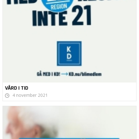
VÅRD I TID
4 november 2021