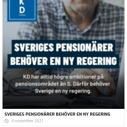
SVERIGES PENSIONÄRER BEHÖVER EN NY REGERING
4 november 2021