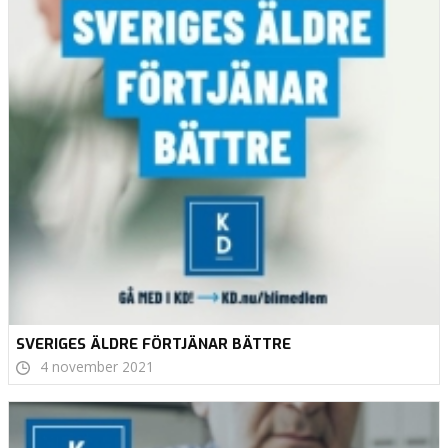
SVERIGES ÄLDRE FÖRTJÄNAR BÄTTRE
4 november 2021