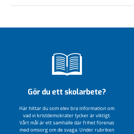
Gör du ett skolarbete?
Här hittar du som elev bra information om
vad vi kristdemokrater tycker är viktigt.
Vårt mål är ett samhälle där frihet förenas
med omsorg om de svaga. Under rubriken