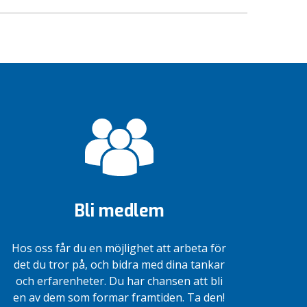
Bli medlem
Hos oss får du en möjlighet att arbeta för
det du tror på, och bidra med dina tankar
och erfarenheter. Du har chansen att bli
en av dem som formar framtiden. Ta den!