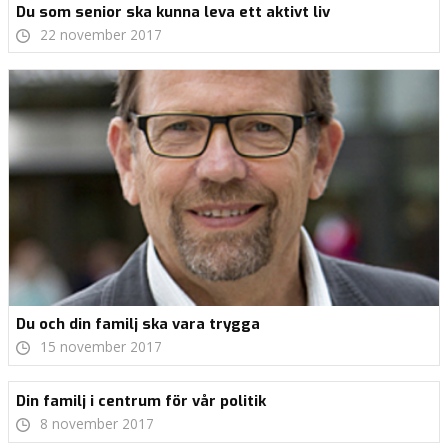
Du som senior ska kunna leva ett aktivt liv
22 november 2017
Du och din familj ska vara trygga
15 november 2017
Din familj i centrum för vår politik
8 november 2017