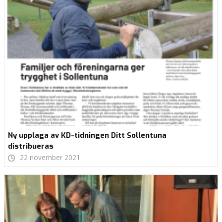
Ny upplaga av KD-tidningen Ditt Sollentuna
distribueras
22 november 2021