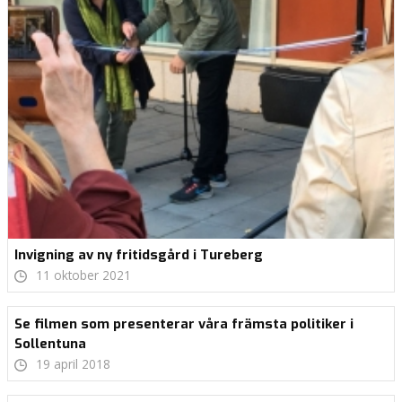
Invigning av ny fritidsgård i Tureberg
11 oktober 2021
Se filmen som presenterar våra främsta politiker i
Sollentuna
19 april 2018