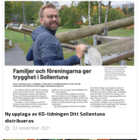
Ny upplaga av KD-tidningen Ditt Sollentuna
distribueras
22 november 2021