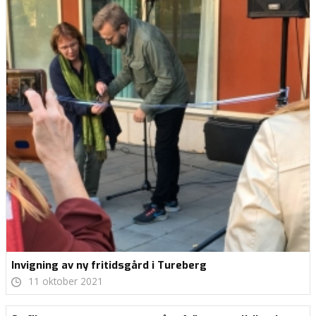
Invigning av ny fritidsgård i Tureberg
11 oktober 2021