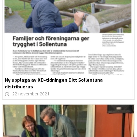
Ny upplaga av KD-tidningen Ditt Sollentuna
distribueras
22 november 2021