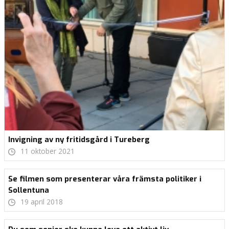
Invigning av ny fritidsgård i Tureberg
11 oktober 2021
Se filmen som presenterar våra främsta politiker i
Sollentuna
19 april 2018