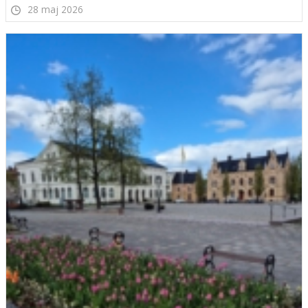
28 maj 2026