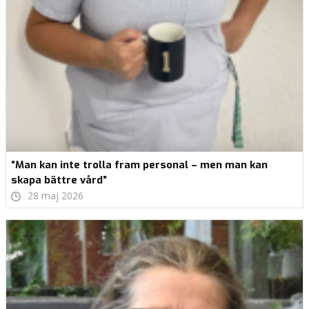
“Man kan inte trolla fram personal – men man kan
skapa bättre vård”
28 maj 2026