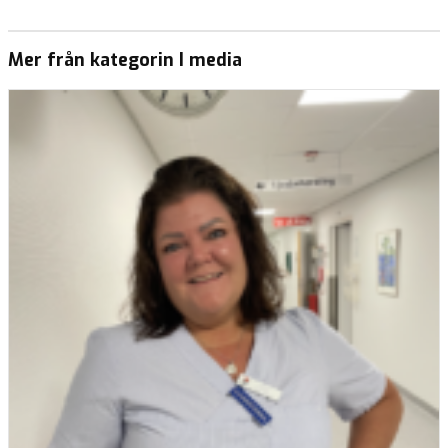
Mer från kategorin I media