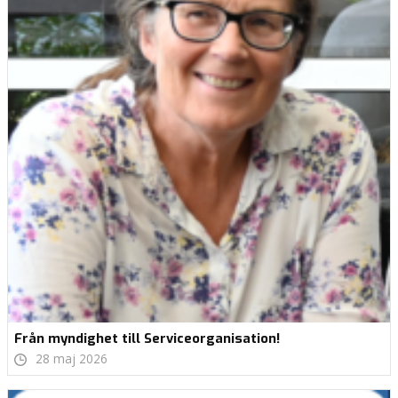
Från myndighet till Serviceorganisation!
28 maj 2026