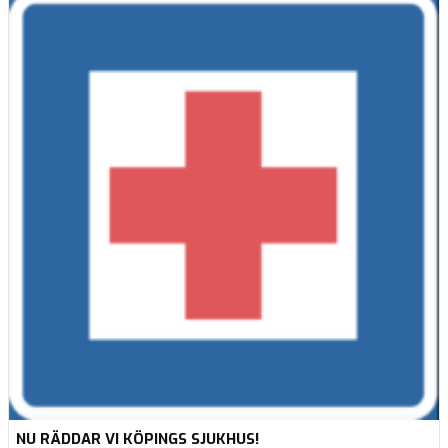
NU RÄDDAR VI KÖPINGS SJUKHUS!