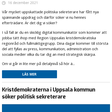
16 december 2021
Vår mycket uppskattade politiska sekreterare har fått nya
spännande uppdrag och därför söker vi nu hennes
efterträdare. Är det dig vi söker?
I så fall är du en skicklig digital kommunikatör som kommer att
jobba tätt ihop med Region Uppsalas kristdemokratiska
regionråd och fullmäktigegrupp. Dina dagar kommer till största
del att fyllas av press, kommunikation, administration och
sociala medier vilka du tar dig an med strategisk skärpa.
Om vi går in lite mer på detaljnivå så hör ä...
LÄS MER
Kristdemokraterna i Uppsala kommun
söker politisk sekreterare