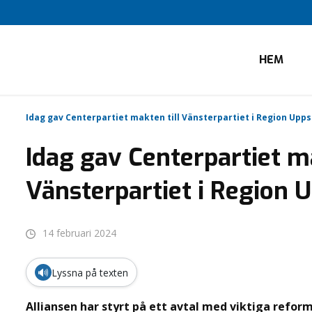
HEM
Idag gav Centerpartiet makten till Vänsterpartiet i Region Upps
Idag gav Centerpartiet ma
Vänsterpartiet i Region 
14 februari 2024
🔊
Lyssna på texten
Alliansen har styrt på ett avtal med viktiga reform