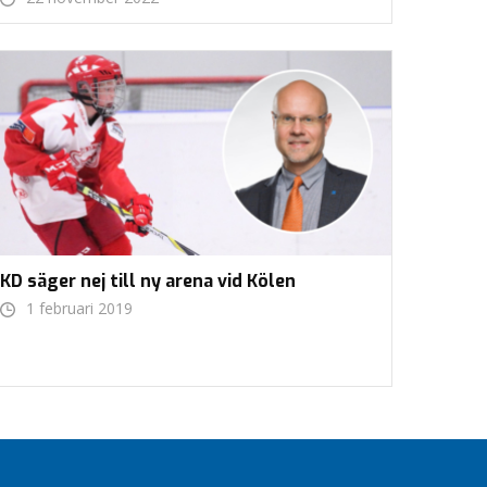
KD säger nej till ny arena vid Kölen
1 februari 2019