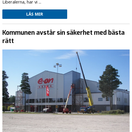
Liberalerna, har vi ...
LÄS MER
Kommunen avstår sin säkerhet med bästa
rätt