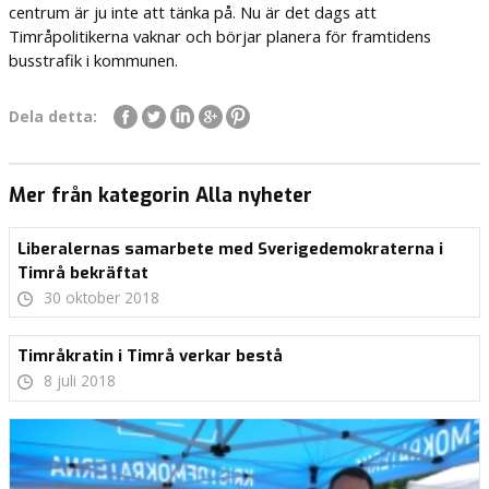
centrum är ju inte att tänka på. Nu är det dags att
Timråpolitikerna vaknar och börjar planera för framtidens
busstrafik i kommunen.
Dela detta:
Mer från kategorin Alla nyheter
Liberalernas samarbete med Sverigedemokraterna i
Timrå bekräftat
30 oktober 2018
Timråkratin i Timrå verkar bestå
8 juli 2018