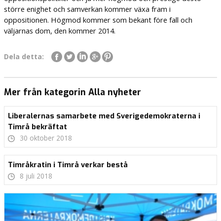
större enighet och samverkan kommer växa fram i
oppositionen. Högmod kommer som bekant före fall och
väljarnas dom, den kommer 2014.
Dela detta:
Mer från kategorin Alla nyheter
Liberalernas samarbete med Sverigedemokraterna i
Timrå bekräftat
30 oktober 2018
Timråkratin i Timrå verkar bestå
8 juli 2018