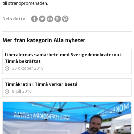
till strandpromenaden.
Dela detta:
Mer från kategorin Alla nyheter
Liberalernas samarbete med Sverigedemokraterna i
Timrå bekräftat
30 oktober 2018
Timråkratin i Timrå verkar bestå
8 juli 2018