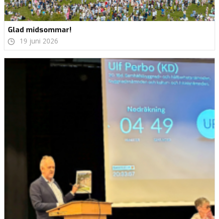
Glad midsommar!
19 juni 2026