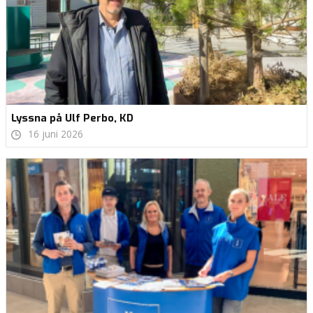
Lyssna på Ulf Perbo, KD
16 juni 2026