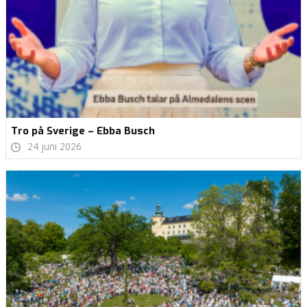
Tro på Sverige – Ebba Busch
24 juni 2026