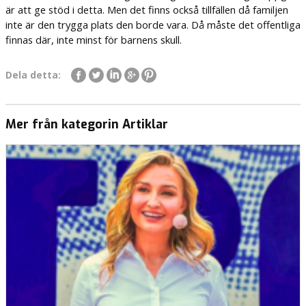
är att ge stöd i detta. Men det finns också tillfällen då familjen
inte är den trygga plats den borde vara. Då måste det offentliga
finnas där, inte minst för barnens skull.
Dela detta:
Mer från kategorin Artiklar