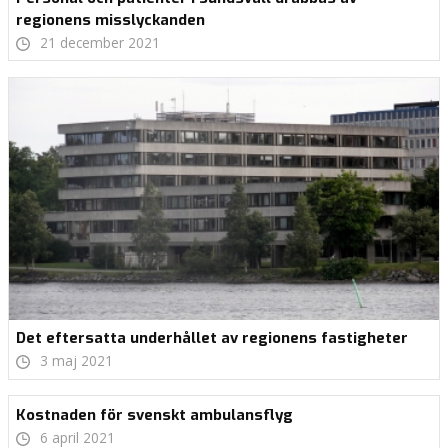
regionens misslyckanden
21 december 2021
Det eftersatta underhållet av regionens fastigheter
3 maj 2021
Kostnaden för svenskt ambulansflyg
6 april 2021