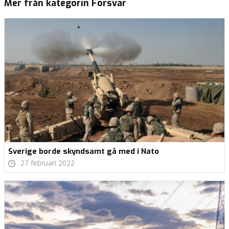
Mer från kategorin Försvar
Sverige borde skyndsamt gå med i Nato
27 februari 2022