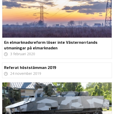
En elmarknadsreform löser inte Västernorrlands
utmaningar på elmarknaden
3 februari 2020
Referat höststämman 2019
24 november 2019