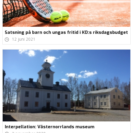
Satsning på barn och ungas fritid i KD:s riksdagsbudget
12 juni 2021
Interpellation: Västernorrlands museum