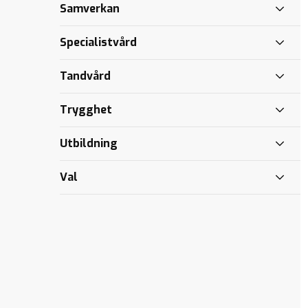
Samverkan
Specialistvård
Tandvård
Trygghet
Utbildning
Val