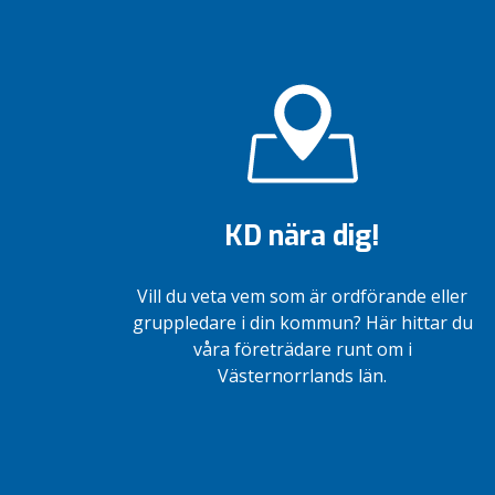
KD nära dig!
Vill du veta vem som är ordförande eller
gruppledare i din kommun? Här hittar du
våra företrädare runt om i
Västernorrlands län.