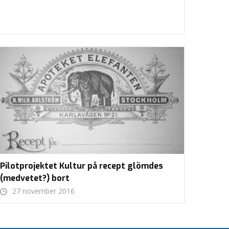
Pilotprojektet Kultur på recept glömdes
(medvetet?) bort
27 november 2016