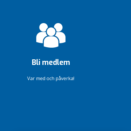
Bli medlem
Var med och påverka!