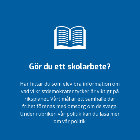
Gör du ett skolarbete?
Här hittar du som elev bra information om
vad vi kristdemokrater tycker är viktigt på
riksplanet. Vårt mål är ett samhälle där
frihet förenas med omsorg om de svaga.
Under rubriken vår politik kan du läsa mer
om vår politik.