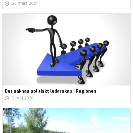
30 mars 2021
Det saknas politiskt ledarskap i Regionen
2 maj 2020