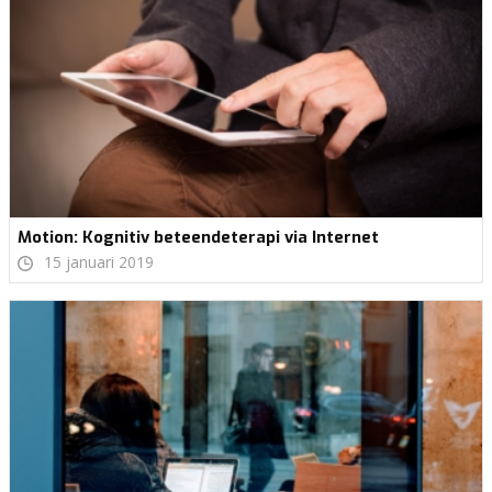
Motion: Kognitiv beteendeterapi via Internet
15 januari 2019