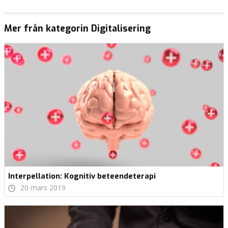
Mer från kategorin Digitalisering
Interpellation: Kognitiv beteendeterapi
20 mars 2019