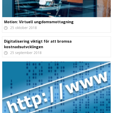
Motion: Virtuell ungdomsmottagning
25 oktober 2018
Digitalisering viktigt för att bromsa
kostnadsutvcklingen
25 september 2018