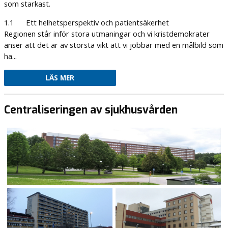
som starkast.
1.1 Ett helhetsperspektiv och patientsäkerhet
Regionen står inför stora utmaningar och vi kristdemokrater
anser att det är av största vikt att vi jobbar med en målbild som
ha...
LÄS MER
Centraliseringen av sjukhusvården