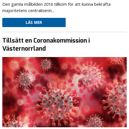
Den gamla målbilden 2016 tillkom för att kunna bekräfta
majoritetens centraliserin...
LÄS MER
Tillsätt en Coronakommission i
Västernorrland