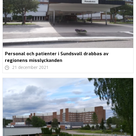
Personal och patienter i Sundsvall drabbas av
regionens misslyckanden
21 december 2021