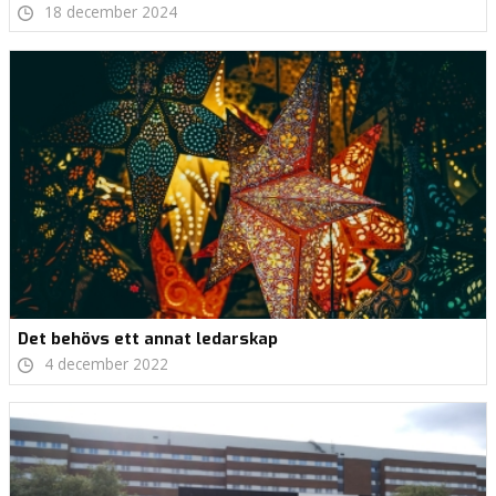
18 december 2024
Det behövs ett annat ledarskap
4 december 2022