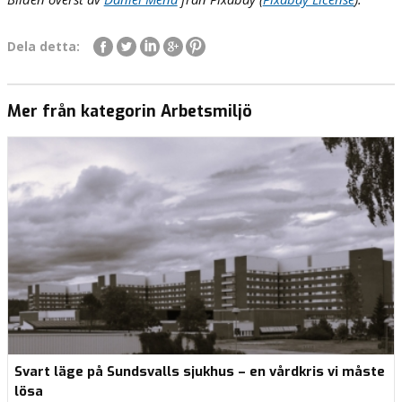
Dela detta:
Mer från kategorin Arbetsmiljö
Svart läge på Sundsvalls sjukhus – en vårdkris vi måste
lösa