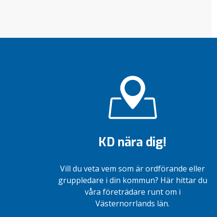
KD nära dig!
Vill du veta vem som är ordförande eller
gruppledare i din kommun? Här hittar du
våra företrädare runt om i
Västernorrlands län.