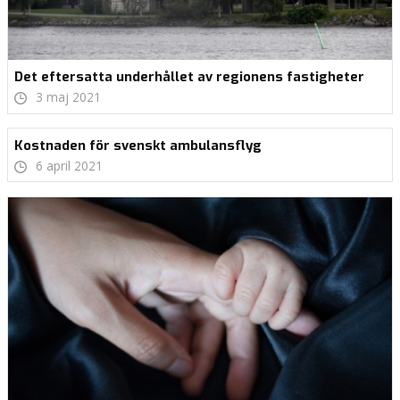
Det eftersatta underhållet av regionens fastigheter
3 maj 2021
Kostnaden för svenskt ambulansflyg
6 april 2021