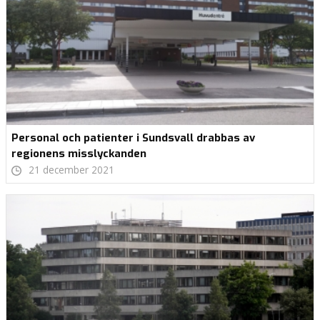
Personal och patienter i Sundsvall drabbas av
regionens misslyckanden
21 december 2021