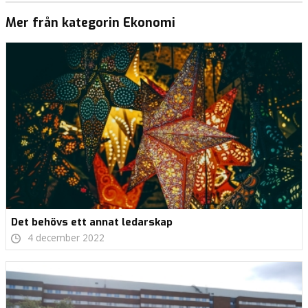
Mer från kategorin Ekonomi
Det behövs ett annat ledarskap
4 december 2022